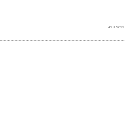
4991 Views