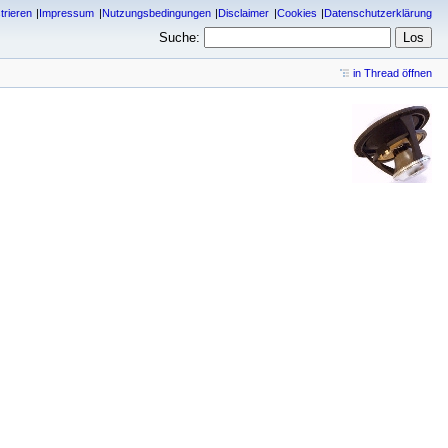
trieren
Impressum
Nutzungsbedingungen
Disclaimer
Cookies
Datenschutzerklärung
Suche:
in Thread öffnen