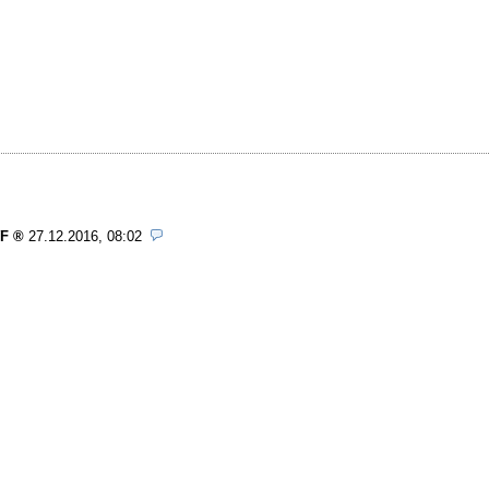
WF
27.12.2016, 08:02