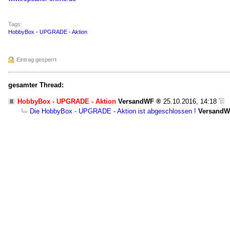
Tags:
HobbyBox - UPGRADE - Aktion
Eintrag gesperrt
gesamter Thread:
HobbyBox - UPGRADE - Aktion
VersandWF
25.10.2016, 14:18
Die HobbyBox - UPGRADE - Aktion ist abgeschlossen !
Versand