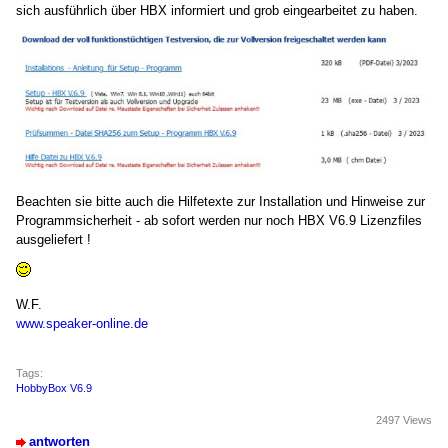
sich ausführlich über HBX informiert und grob eingearbeitet zu haben.
Beachten sie bitte auch die Hilfetexte zur Installation und Hinweise zur
Programmsicherheit - ab sofort werden nur noch HBX V6.9 Lizenzfiles
ausgeliefert !
W.F.
www.speaker-online.de
Tags:
HobbyBox V6.9
2497 Views
antworten