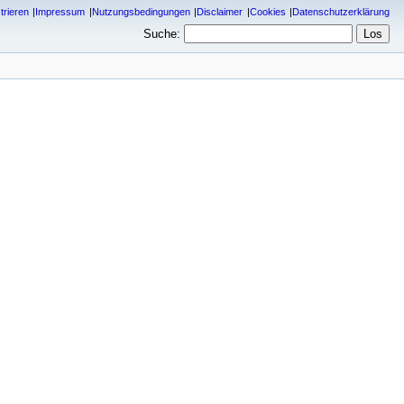
trieren
Impressum
Nutzungsbedingungen
Disclaimer
Cookies
Datenschutzerklärung
Suche: