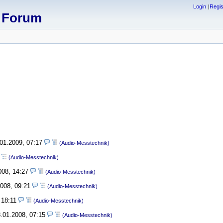
Login
Regis
x Forum
.01.2009, 07:17
(Audio-Messtechnik)
(Audio-Messtechnik)
008, 14:27
(Audio-Messtechnik)
2008, 09:21
(Audio-Messtechnik)
 18:11
(Audio-Messtechnik)
.01.2008, 07:15
(Audio-Messtechnik)