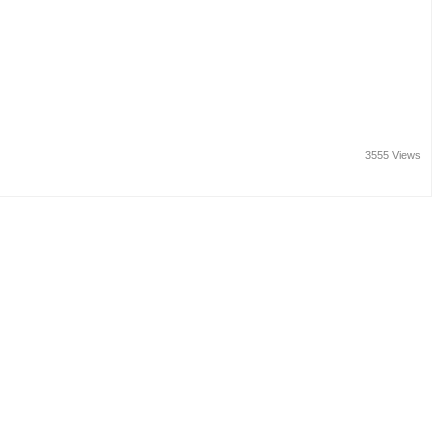
3555 Views